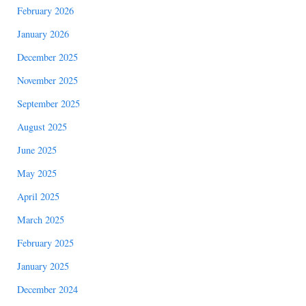
February 2026
January 2026
December 2025
November 2025
September 2025
August 2025
June 2025
May 2025
April 2025
March 2025
February 2025
January 2025
December 2024