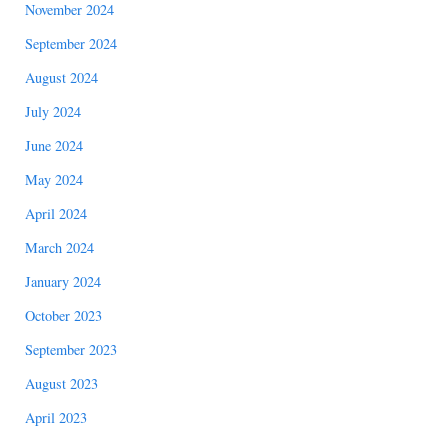
November 2024
September 2024
August 2024
July 2024
June 2024
May 2024
April 2024
March 2024
January 2024
October 2023
September 2023
August 2023
April 2023