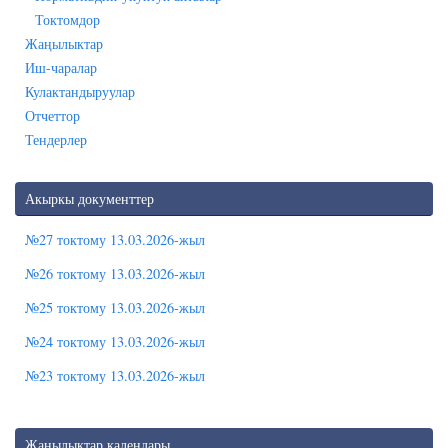
Токтомдор
Жаңылыктар
Иш-чаралар
Кулактандыруулар
Отчеттор
Тендерлер
Акыркы документтер
№27 токтому 13.03.2026-жыл
№26 токтому 13.03.2026-жыл
№25 токтому 13.03.2026-жыл
№24 токтому 13.03.2026-жыл
№23 токтому 13.03.2026-жыл
Жаңылыктар календары