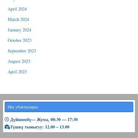
April 2024
March 2024
January 2024
October 2023
September 2023
August 2023
April 2023
Иш убактылары:
Дүйшөмбү— Жума, 08:30 — 17:30
Түшкү тыныгуу: 12.00 – 13.00