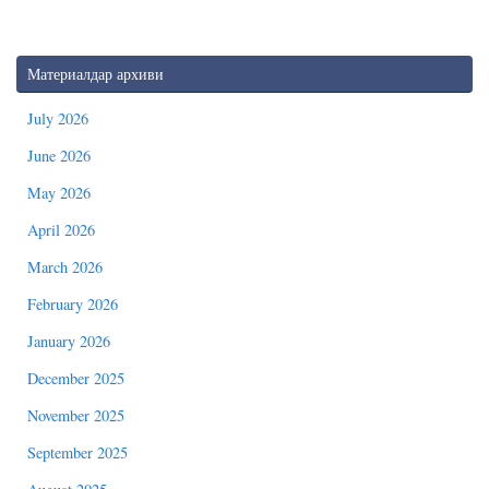
Материалдар архиви
July 2026
June 2026
May 2026
April 2026
March 2026
February 2026
January 2026
December 2025
November 2025
September 2025