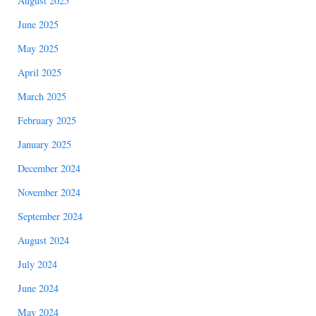
August 2025
June 2025
May 2025
April 2025
March 2025
February 2025
January 2025
December 2024
November 2024
September 2024
August 2024
July 2024
June 2024
May 2024