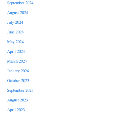
September 2024
August 2024
July 2024
June 2024
May 2024
April 2024
March 2024
January 2024
October 2023
September 2023
August 2023
April 2023