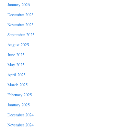
January 2026
December 2025
November 2025
September 2025
August 2025
June 2025
May 2025
April 2025
March 2025
February 2025
January 2025
December 2024
November 2024