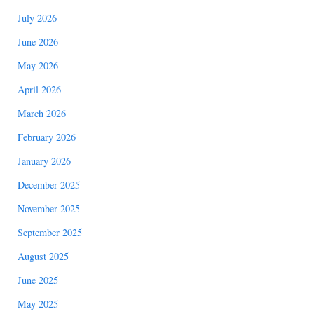
July 2026
June 2026
May 2026
April 2026
March 2026
February 2026
January 2026
December 2025
November 2025
September 2025
August 2025
June 2025
May 2025