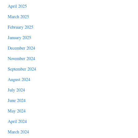
April 2025
March 2025
February 2025
January 2025
December 2024
November 2024
September 2024
August 2024
July 2024
June 2024
May 2024
April 2024
March 2024